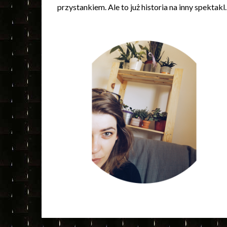
przystankiem. Ale to już historia na inny spektakl.