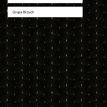
Grupa Brzuch