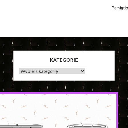
Pamiątk
KATEGORIE
KATEGORIE