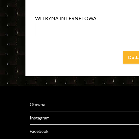
WITRYNA INTERNETOWA
Główna
Instagram
Facebook