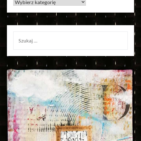
KATEGORIE
SZUKAJ: