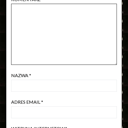
NAZWA
*
ADRES EMAIL
*