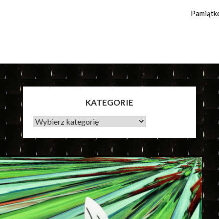
Pamiątk
KATEGORIE
KATEGORIE