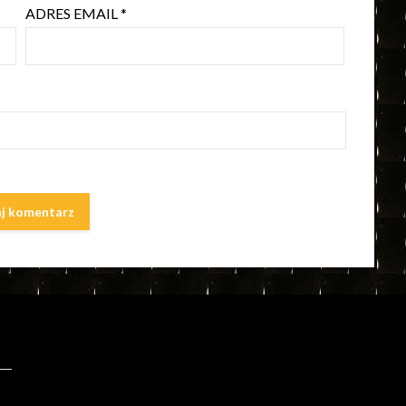
ADRES EMAIL
*