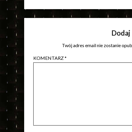
Dodaj
Twój adres email nie zostanie opu
KOMENTARZ
*