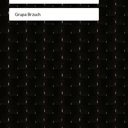
Grupa Brzuch