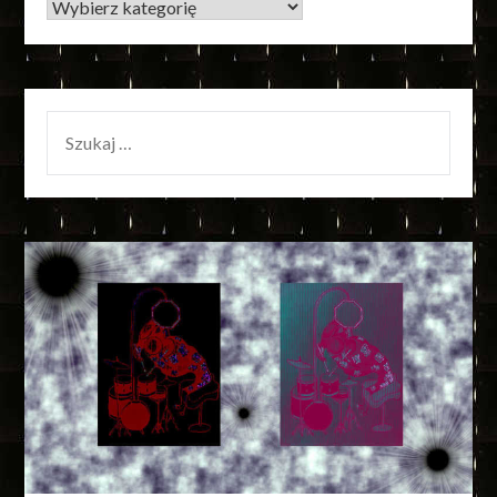
KATEGORIE
SZUKAJ: