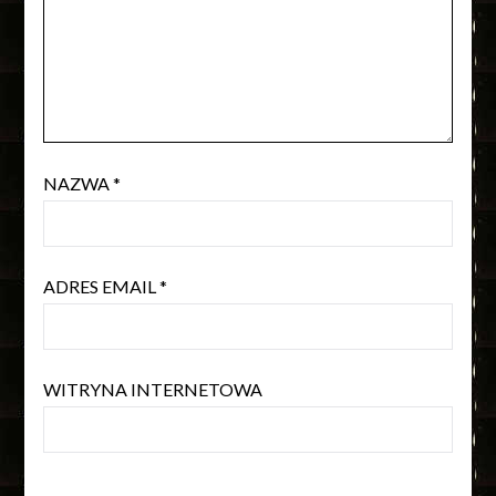
NAZWA
*
ADRES EMAIL
*
WITRYNA INTERNETOWA