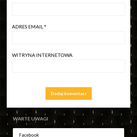
ADRES EMAIL
*
WITRYNA INTERNETOWA
WARTE UWAGI
Facebook