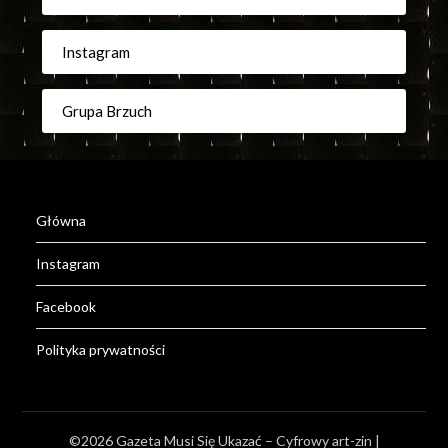
Instagram
Grupa Brzuch
Główna
Instagram
Facebook
Polityka prywatności
©2026 Gazeta Musi Się Ukazać – Cyfrowy art-zin
|