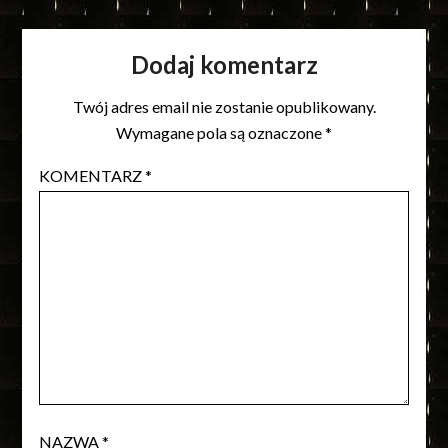
Dodaj komentarz
Twój adres email nie zostanie opublikowany.
Wymagane pola są oznaczone
*
KOMENTARZ
*
NAZWA
*