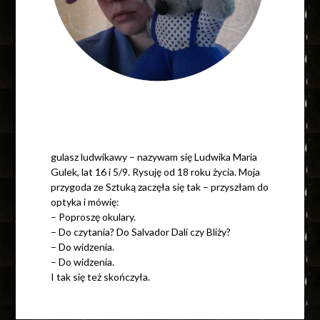
gulasz ludwikawy – nazywam się Ludwika Maria
Gulek, lat 16 i 5/9. Rysuję od 18 roku życia. Moja
przygoda ze Sztuką zaczęła się tak – przyszłam do
optyka i mówię:
– Poproszę okulary.
– Do czytania? Do Salvador Dali czy Bliży?
– Do widzenia.
– Do widzenia.
I tak się też skończyła.