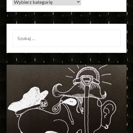
KATEGORIE
SZUKAJ: